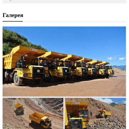
Галерея