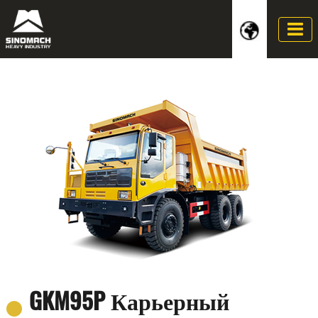
GKM95P Карьерный