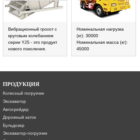
Вибрационный грохот с
Номинальная нагрузка
круговым колебанием
(кг): 30000
серии YJS - это продукт
Номинальная масса (кг):
нового поколения.
45000
ПРОДУКЦИЯ
Колесный погрузчик
Экскаватор
Автогрейдер
Дорожный каток
Бульдозер
Экскаватор-погрузчик