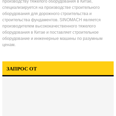
производству тяжелого оборудования в Китае,
специализируется на производстве строительного
оборудования для дорожного строительства и
строительства фундаментов. SINOMACH является
производителем высококачественного тяжелого
оборудования в Китае и поставляет строительное
оборудование и инженерные машины по разумным
ценам.
ЗАПРОС ОТ