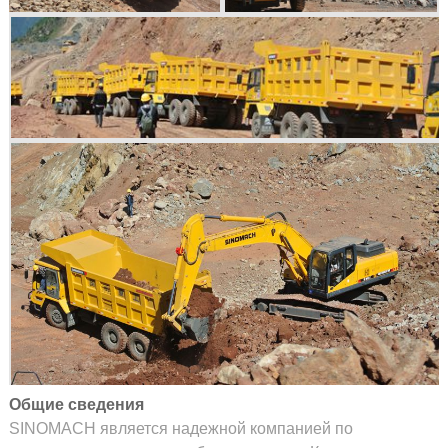
Общие сведения
SINOMACH является надежной компанией по