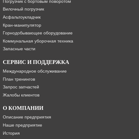
Погрузчик с бортовым поворотом
Вилочный погрузчик
Асфальтоукладчик
Кран-манипулятор
Горнодобывающее оборудование
Коммунальная уборочная техника
Запасные части
СЕРВИС И ПОДДЕРЖКА
Международное обслуживание
План тренингов
Запрос запчастей
Жалобы клиентов
О КОМПАНИИ
Описание предприятия
Наше предприятие
История