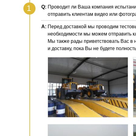
Проводит ли Ваша компания испытани
отправить клиентам видео или фотогр
Перед доставкой мы проводим тестовы
необходимости мы можем отправить к
Мы также рады приветствовать Вас в 
и доставку, пока Вы не будете полно