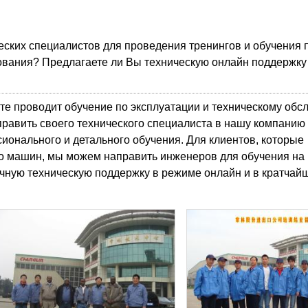
ских специалистов для проведения тренингов и обучения 
вания? Предлагаете ли Вы техническую онлайн поддержку 
е проводит обучение по эксплуатации и техническому об
править своего технического специалиста в нашу компанию
ионального и детального обучения. Для клиентов, которые
о машин, мы можем направить инженеров для обучения на 
очную техническую поддержку в режиме онлайн и в кратчай