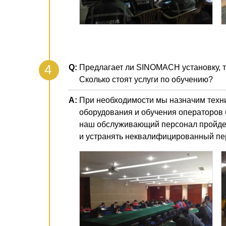
Предлагает ли SINOMACH установку, т
Сколько стоят услуги по обучению?
При необходимости мы назначим техн
оборудования и обучения операторов б
наш обслуживающий персонал пройдет 
и устранять неквалифицированный пе