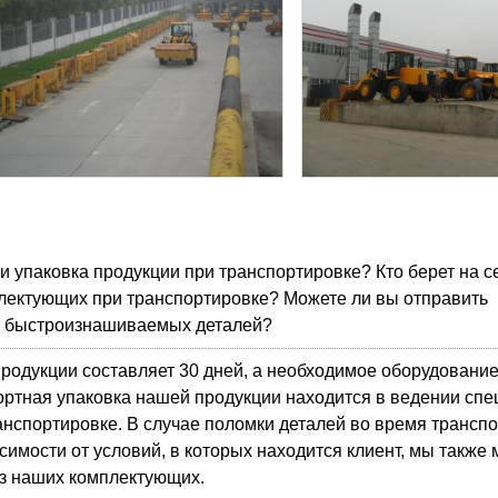
и упаковка продукции при транспортировке? Кто берет на с
лектующих при транспортировке? Можете ли вы отправить
т быстроизнашиваемых деталей?
родукции составляет 30 дней, а необходимое оборудование
портная упаковка нашей продукции находится в ведении спе
нспортировке. В случае поломки деталей во время трансп
симости от условий, в которых находится клиент, мы также
из наших комплектующих.