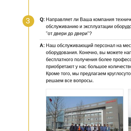
Направляет ли Ваша компания техниче
обслуживанию и эксплуатации оборудо
"от двери до двери"?
Наш обслуживающий персонал на мест
оборудования. Конечно, вы можете на
бесплатного получения более професс
приобретают у нас большое количеств
Кроме того, мы предлагаем круглосут
решаем все вопросы.