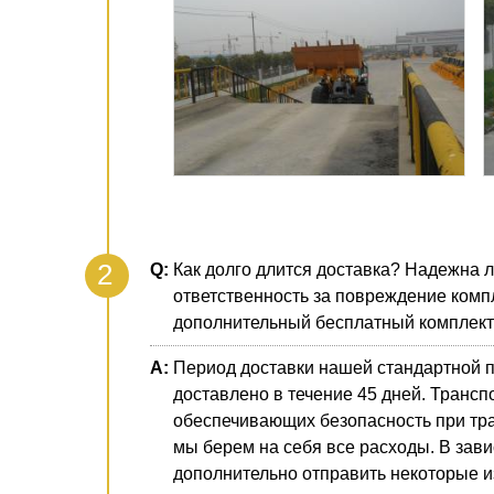
Как долго длится доставка? Надежна л
ответственность за повреждение комп
дополнительный бесплатный комплек
Период доставки нашей стандартной п
доставлено в течение 45 дней. Транс
обеспечивающих безопасность при тра
мы берем на себя все расходы. В зави
дополнительно отправить некоторые 