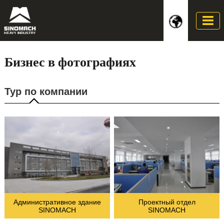
Бизнес в фотографиях
Тур по компании
Административное здание
Проектный отдел
SINOMACH
SINOMACH