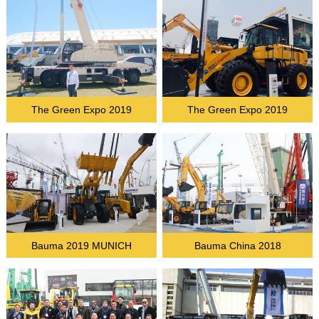
The Green Expo 2019
The Green Expo 2019
Bauma 2019 MUNICH
Bauma China 2018