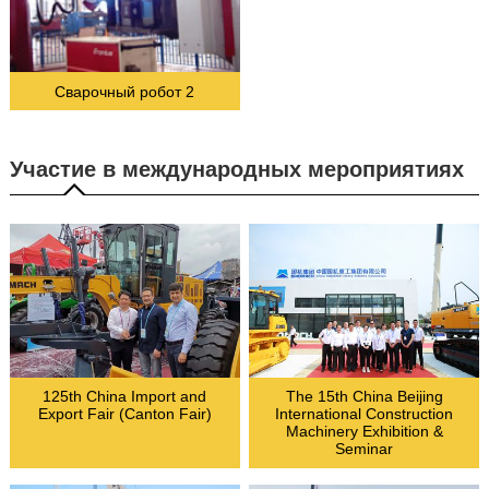
Сварочный робот 2
Участие в международных мероприятиях
125th China Import and
The 15th China Beijing
Export Fair (Canton Fair)
International Construction
Machinery Exhibition &
Seminar