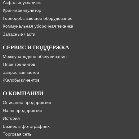
Асфальтоукладчик
Кран-манипулятор
Горнодобывающее оборудование
Коммунальная уборочная техника
Запасные части
СЕРВИС И ПОДДЕРЖКА
Международное обслуживание
План тренингов
Запрос запчастей
Жалобы клиентов
О КОМПАНИИ
Описание предприятия
Наше предприятие
История
Бизнес в фотографиях
Торговая сеть