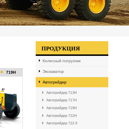
ПРОДУКЦИЯ
Колесный погрузчик
Экскаватор
719H
Автогрейдер
Автогрейдер 713H
Автогрейдер 717H
Автогрейдер 719H
Автогрейдер 722H
Автогрейдер 722-5