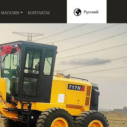
МАГАЗИН
КОНТАКТЫ
Русский