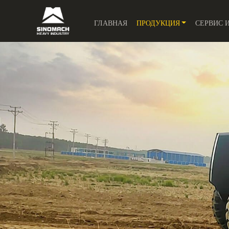
ГЛАВНАЯ
ПРОДУКЦИЯ
СЕРВИС 