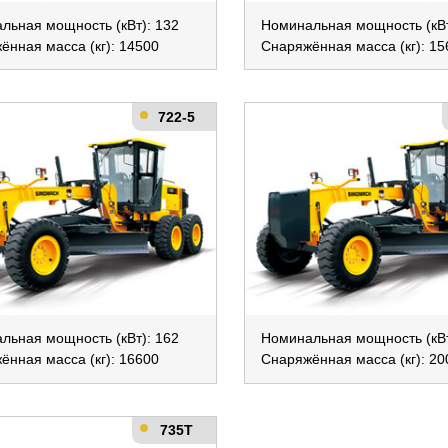
льная мощность (кВт): 132
Номинальная мощность (кВт
ённая масса (кг): 14500
Снаряжённая масса (кг): 15
722-5
льная мощность (кВт): 162
Номинальная мощность (кВт
ённая масса (кг): 16600
Снаряжённая масса (кг): 20
735T