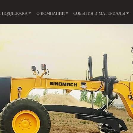
И ПОДДЕРЖКА
О КОМПАНИИ
СОБЫТИЯ И МАТЕРИАЛЫ