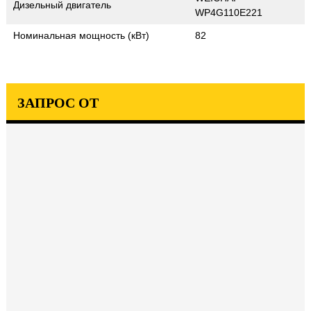
Дизельный двигатель
WP4G110E221
Номинальная мощность (кВт)
82
ЗАПРОС ОТ