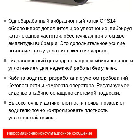
Однобарабанный вибрационный каток GYS14
обеспечивает дополнительное уплотнение, вибрируя
каток с одной частотой, обеспечивая при этом две
амплитуды вибрации. Это дополнительное усилие
позволяет катку уплотнять жесткие дороги.
Гидравлический цилиндр оснащен комбинированным
уплотнением для надежной работы без утечек.
Кабина водителя разработана с учетом требований
безопасности и комфорта оператора. Регулируемое
сиденье в кабине оснащено системой подвески.
Высокоточный датчик плотности почвы позволяет
водителю точно контролировать плотность
уплотняемой почвы.
Информационно-консультационное сообщение