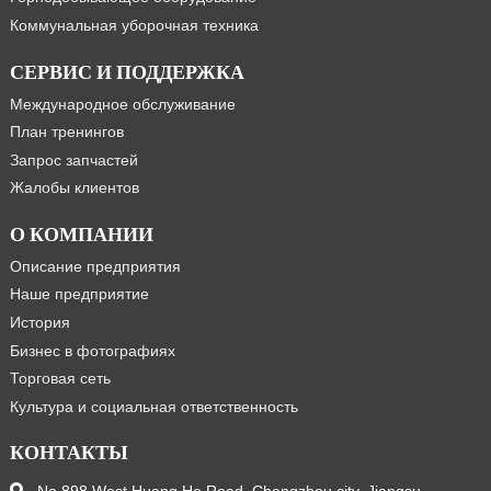
Коммунальная уборочная техника
СЕРВИС И ПОДДЕРЖКА
Международное обслуживание
План тренингов
Запрос запчастей
Жалобы клиентов
О КОМПАНИИ
Описание предприятия
Наше предприятие
История
Бизнес в фотографиях
Торговая сеть
Культура и социальная ответственность
КОНТАКТЫ
No.898 West Huang He Road, Changzhou city, Jiangsu