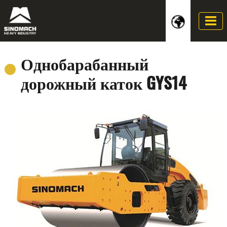
Однобарабанный
дорожный каток GYS14