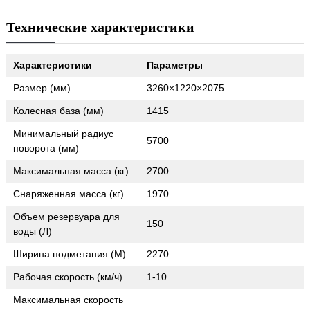
Технические характеристики
Характеристики
Параметры
Размер (мм)
3260×1220×2075
Колесная база (мм)
1415
Минимальный радиус
5700
поворота (мм)
Максимальная масса (кг)
2700
Снаряженная масса (кг)
1970
Объем резервуара для
150
воды (Л)
Ширина подметания (М)
2270
Рабочая скорость (км/ч)
1-10
Максимальная скорость