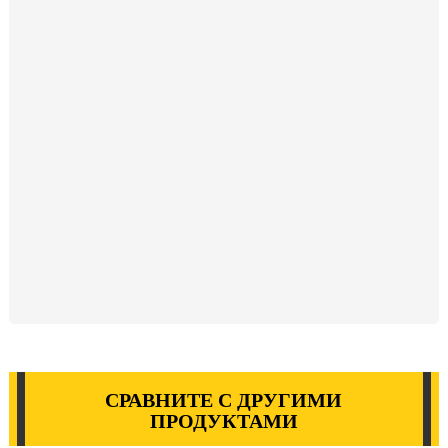
СРАВНИТЕ С ДРУГИМИ
ПРОДУКТАМИ