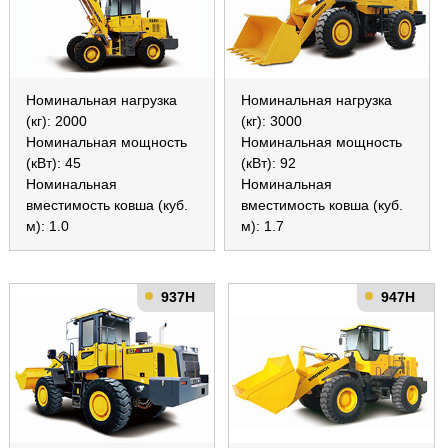
Номинальная нагрузка
Номинальная нагрузка
(кг): 2000
(кг): 3000
Номинальная мощность
Номинальная мощность
(кВт): 45
(кВт): 92
Номинальная
Номинальная
вместимость ковша (куб.
вместимость ковша (куб.
м): 1.0
м): 1.7
937H
947H