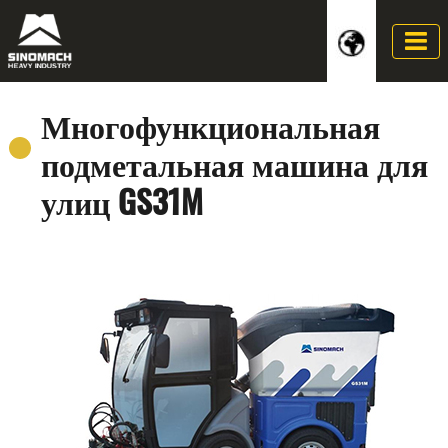
Многофункциональная
подметальная машина для
улиц GS31M