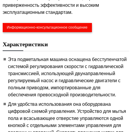
приверженность эффективности и высоким
эксплуатационным стандартам.
Информационно-консультационное сообщение
Характеристики
Эта подметальная машина оснащена бесступенчатой
системой регулирования скорости с гидравлической
трансмиссией, использующей двунаправленный
регулируемый насос и гидравлические двигатели с
полным приводом, импортированные для
обеспечения превосходной производительности.
Для удобства использования она оборудована
цифровой схемой управления. Устройство для мытья
пола и всасывающее отверстие управляются одной
кнопкой с отдельными элементами управления для