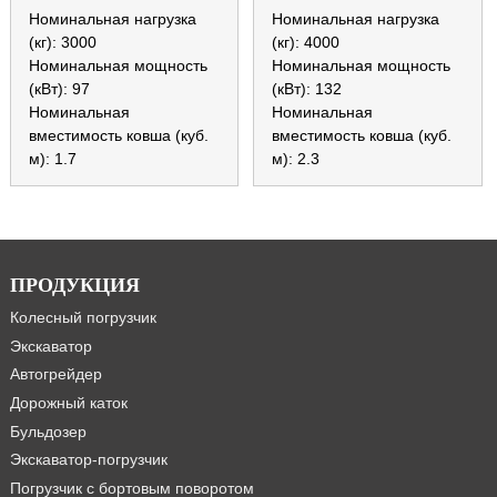
Номинальная нагрузка
Номинальная нагрузка
(кг): 3000
(кг): 4000
Номинальная мощность
Номинальная мощность
(кВт): 97
(кВт): 132
Номинальная
Номинальная
вместимость ковша (куб.
вместимость ковша (куб.
м): 1.7
м): 2.3
ПРОДУКЦИЯ
Колесный погрузчик
Экскаватор
Автогрейдер
Дорожный каток
Бульдозер
Экскаватор-погрузчик
Погрузчик с бортовым поворотом