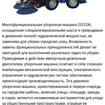
Многофункциональная уборочная машина GS31M,
оснащенная специализированными шасси и приводимая
в движение полной гидравлической мощностью, не
заменима для уборки городских улиц. Возможность
замены функциональных принадлежностей делает ее
пригодной для выполнения различных задач по уборке.
Приводимая в действие импортным дизельным
двигателем, уборочная машина сочетает в себе сложную
комбинацию механической конструкции, электрического
управления и гидравлических систем, обеспечивая
превосходную производительность. Эта дорожно-
уборочная машина, ориентированная в первую очередь
на городские районы, включая улицы, площади, заводы
и парки, является незаменимым инструментом для ухода
за общественными пространствами, отражая ее