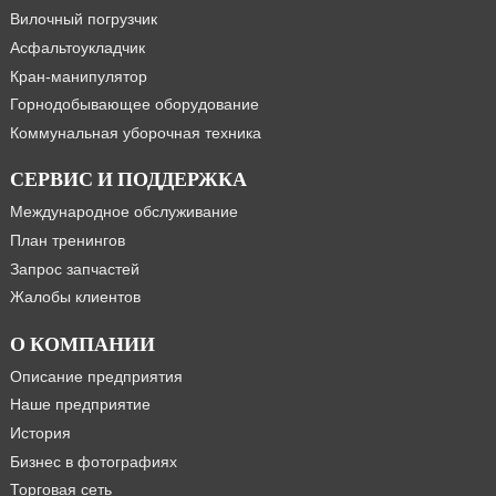
Вилочный погрузчик
Асфальтоукладчик
Кран-манипулятор
Горнодобывающее оборудование
Коммунальная уборочная техника
СЕРВИС И ПОДДЕРЖКА
Международное обслуживание
План тренингов
Запрос запчастей
Жалобы клиентов
О КОМПАНИИ
Описание предприятия
Наше предприятие
История
Бизнес в фотографиях
Торговая сеть