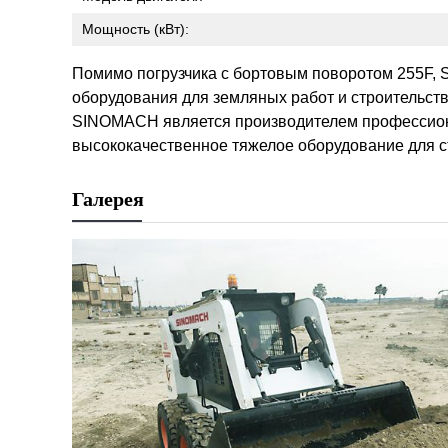
Мощность (кВт):
Помимо погрузчика с бортовым поворотом 255F, 
оборудования для земляных работ и строительств
SINOMACH является производителем профессиона
высококачественное тяжелое оборудование для 
Галерея