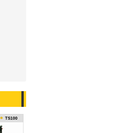
TS100