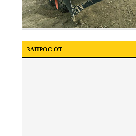
ЗАПРОС ОТ