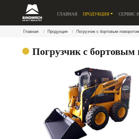
ГЛАВНАЯ
ПРОДУКЦИЯ
СЕРВИС 
Главная
Продукция
Погрузчик с бортовым поворото
Погрузчик с бортовым 