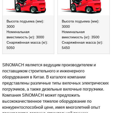
Высота подъема (мм):
Высота подъема (мм):
3000
3000
Номинальная
Номинальная
вместимость (кг): 3000
вместимость (кг): 3500
Снаряжённая масса (кг):
Снаряжённая масса (кг):
5050
5450
SINOMACH является ведущим производителем и
поставщиком строительного и инженерного
оборудования в Китае. В каталоге компании
представлены различные типы вилочных электрических
погрузчиков, а также дизельные вилочные погрузчики.
Компания SINOMACH может предложить
высококачественное тяжелое оборудование по
конкурентоспособной цене, имея многолетний опыт