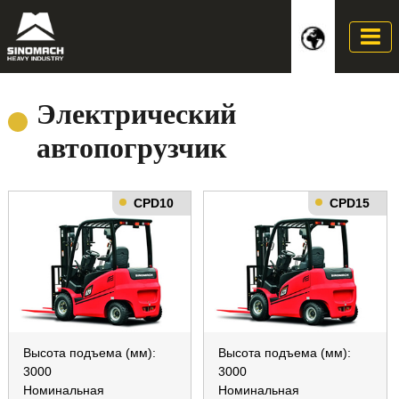
Электрический
автопогрузчик
CPD10
CPD15
Высота подъема (мм):
Высота подъема (мм):
3000
3000
Номинальная
Номинальная