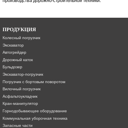
производства дорожно-строительной техники.
ПРОДУКЦИЯ
Колесный погрузчик
Экскаватор
Автогрейдер
Дорожный каток
Бульдозер
Экскаватор-погрузчик
Погрузчик с бортовым поворотом
Вилочный погрузчик
Асфальтоукладчик
Кран-манипулятор
Горнодобывающее оборудование
Коммунальная уборочная техника
Запасные части