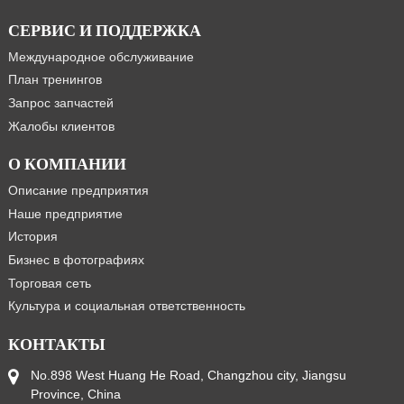
СЕРВИС И ПОДДЕРЖКА
Международное обслуживание
План тренингов
Запрос запчастей
Жалобы клиентов
О КОМПАНИИ
Описание предприятия
Наше предприятие
История
Бизнес в фотографиях
Торговая сеть
Культура и социальная ответственность
КОНТАКТЫ
No.898 West Huang He Road, Changzhou city, Jiangsu
Province, China