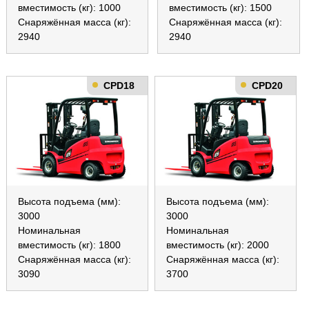
вместимость (кг): 1000
вместимость (кг): 1500
Снаряжённая масса (кг):
Снаряжённая масса (кг):
2940
2940
CPD18
CPD20
Высота подъема (мм):
Высота подъема (мм):
3000
3000
Номинальная
Номинальная
вместимость (кг): 1800
вместимость (кг): 2000
Снаряжённая масса (кг):
Снаряжённая масса (кг):
3090
3700