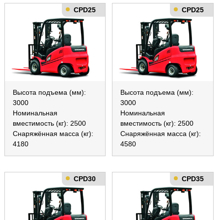
CPD25
CPD25
Высота подъема (мм):
Высота подъема (мм):
3000
3000
Номинальная
Номинальная
вместимость (кг): 2500
вместимость (кг): 2500
Снаряжённая масса (кг):
Снаряжённая масса (кг):
4180
4580
CPD30
CPD35