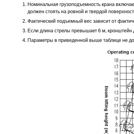
Номинальная грузоподъемность крана включает
должен стоять на ровной и твердой поверхност
Фактический подъемный вес зависит от фактич
Если длина стрелы превышает 6 м, кронштейн 
Параметры в приведенной выше таблице не до