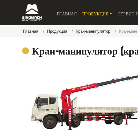
ГЛАВНАЯ
ПРОДУКЦИЯ
СЕРВИС 
Главная
Продукция
Кран-манипулятор
Кран-мани
Кран-манипулятор (кра