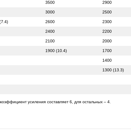
3500
2900
3000
2500
(7.4)
2600
2300
2400
2200
2100
2000
1900 (10.4)
1700
1400
1300 (13.3)
коэффициент усиления составляет 6, для остальных – 4.