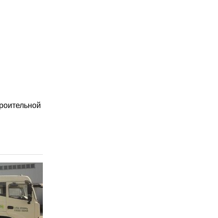
роительной