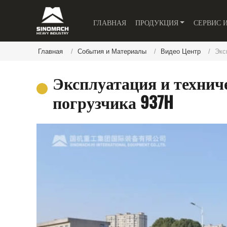
ГЛАВНАЯ
ПРОДУКЦИЯ
СЕРВИС 
Главная
События и Материалы
Видео Центр
Экс
Эксплуатация и технич
погрузчика 937H