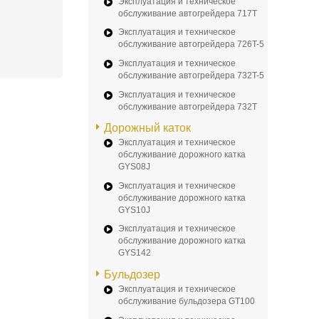
Эксплуатация и техническое
обслуживание автогрейдера 717T
Эксплуатация и техническое
обслуживание автогрейдера 726T-5
Эксплуатация и техническое
обслуживание автогрейдера 732T-5
Эксплуатация и техническое
обслуживание автогрейдера 732T
Дорожный каток
Эксплуатация и техническое
обслуживание дорожного катка
GYS08J
Эксплуатация и техническое
обслуживание дорожного катка
GYS10J
Эксплуатация и техническое
обслуживание дорожного катка
GYS142
Бульдозер
Эксплуатация и техническое
обслуживание бульдозера GT100