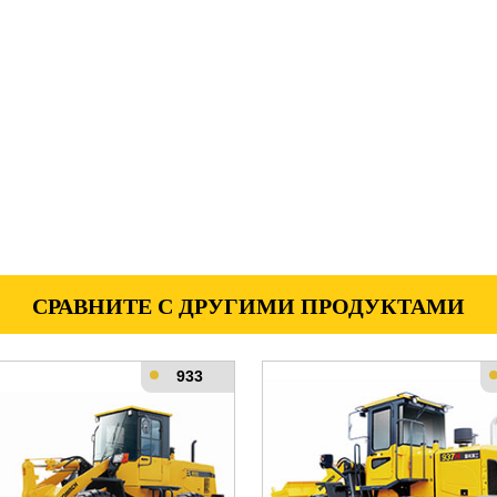
СРАВНИТЕ С ДРУГИМИ ПРОДУКТАМИ
933