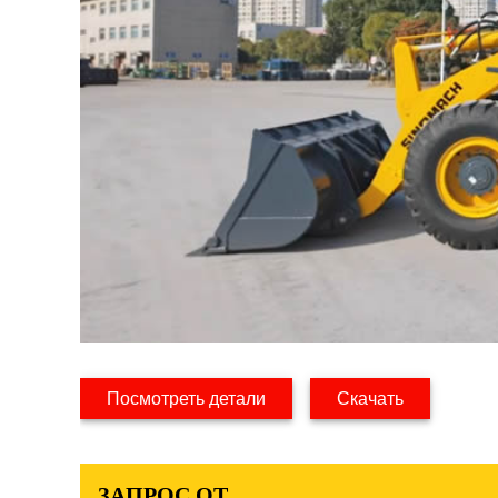
Посмотреть детали
Скачать
ЗАПРОС ОТ