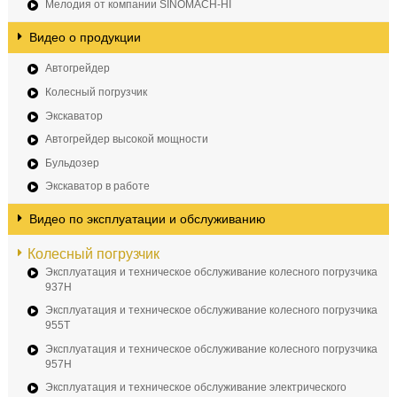
Мелодия от компании SINOMACH-HI
Видео о продукции
Автогрейдер
Колесный погрузчик
Экскаватор
Автогрейдер высокой мощности
Бульдозер
Экскаватор в работе
Видео по эксплуатации и обслуживанию
Колесный погрузчик
Эксплуатация и техническое обслуживание колесного погрузчика
937H
Эксплуатация и техническое обслуживание колесного погрузчика
955T
Эксплуатация и техническое обслуживание колесного погрузчика
957H
Эксплуатация и техническое обслуживание электрического