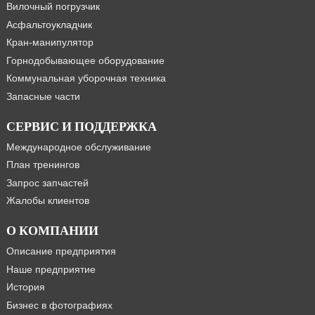
Вилочный погрузчик
Асфальтоукладчик
Кран-манипулятор
Горнодобывающее оборудование
Коммунальная уборочная техника
Запасные части
СЕРВИС И ПОДДЕРЖКА
Международное обслуживание
План тренингов
Запрос запчастей
Жалобы клиентов
О КОМПАНИИ
Описание предприятия
Наше предприятие
История
Бизнес в фотографиях