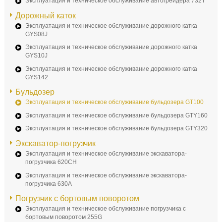
Эксплуатация и техническое обслуживание автогрейдера 732T
Дорожный каток
Эксплуатация и техническое обслуживание дорожного катка
GYS08J
Эксплуатация и техническое обслуживание дорожного катка
GYS10J
Эксплуатация и техническое обслуживание дорожного катка
GYS142
Бульдозер
Эксплуатация и техническое обслуживание бульдозера GT100
Эксплуатация и техническое обслуживание бульдозера GTY160
Эксплуатация и техническое обслуживание бульдозера GTY320
Экскаватор-погрузчик
Эксплуатация и техническое обслуживание экскаватора-
погрузчика 620CH
Эксплуатация и техническое обслуживание экскаватора-
погрузчика 630A
Погрузчик с бортовым поворотом
Эксплуатация и техническое обслуживание погрузчика с
бортовым поворотом 255G