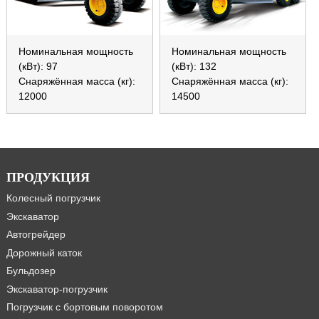
Номинальная мощность
Номинальная мощность
(кВт): 97
(кВт): 132
Снаряжённая масса (кг):
Снаряжённая масса (кг):
12000
14500
ПРОДУКЦИЯ
Колесный погрузчик
Экскаватор
Автогрейдер
Дорожный каток
Бульдозер
Экскаватор-погрузчик
Погрузчик с бортовым поворотом