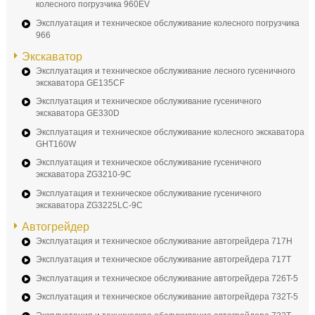
колесного погрузчика 960EV
Эксплуатация и техническое обслуживание колесного погрузчика
966
Экскаватор
Эксплуатация и техническое обслуживание лесного гусеничного
экскаватора GE135CF
Эксплуатация и техническое обслуживание гусеничного
экскаватора GE330D
Эксплуатация и техническое обслуживание колесного экскаватора
GHT160W
Эксплуатация и техническое обслуживание гусеничного
экскаватора ZG3210-9C
Эксплуатация и техническое обслуживание гусеничного
экскаватора ZG3225LC-9C
Автогрейдер
Эксплуатация и техническое обслуживание автогрейдера 717H
Эксплуатация и техническое обслуживание автогрейдера 717T
Эксплуатация и техническое обслуживание автогрейдера 726T-5
Эксплуатация и техническое обслуживание автогрейдера 732T-5