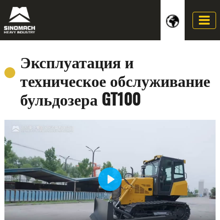
Эксплуатация и
техническое обслуживание
бульдозера GT100
Play