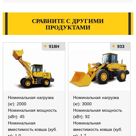
СРАВНИТЕ С ДРУГИМИ
ПРОДУКТАМИ
918H
933
Номинальная нагрузка
Номинальная нагрузка
(кг): 2000
(кг): 3000
Номинальная мощность
Номинальная мощность
(кВт): 45
(кВт): 92
Номинальная
Номинальная
вместимость ковша (куб.
вместимость ковша (куб.
м): 1.0
м): 1.7