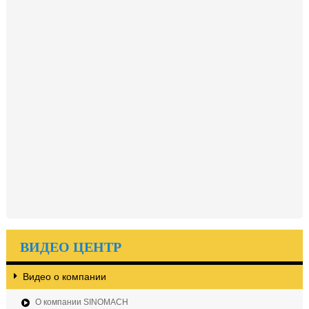
ВИДЕО ЦЕНТР
Видео о компании
О компании SINOMACH