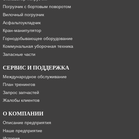
Погрузчик с бортовым поворотом
Вилочный погрузчик
Асфальтоукладчик
Кран-манипулятор
Горнодобывающее оборудование
Коммунальная уборочная техника
Запасные части
СЕРВИС И ПОДДЕРЖКА
Международное обслуживание
План тренингов
Запрос запчастей
Жалобы клиентов
О КОМПАНИИ
Описание предприятия
Наше предприятие
История