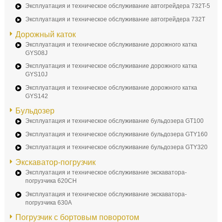
Эксплуатация и техническое обслуживание автогрейдера 732T-5
Эксплуатация и техническое обслуживание автогрейдера 732T
Дорожный каток
Эксплуатация и техническое обслуживание дорожного катка
GYS08J
Эксплуатация и техническое обслуживание дорожного катка
GYS10J
Эксплуатация и техническое обслуживание дорожного катка
GYS142
Бульдозер
Эксплуатация и техническое обслуживание бульдозера GT100
Эксплуатация и техническое обслуживание бульдозера GTY160
Эксплуатация и техническое обслуживание бульдозера GTY320
Экскаватор-погрузчик
Эксплуатация и техническое обслуживание экскаватора-
погрузчика 620CH
Эксплуатация и техническое обслуживание экскаватора-
погрузчика 630A
Погрузчик с бортовым поворотом