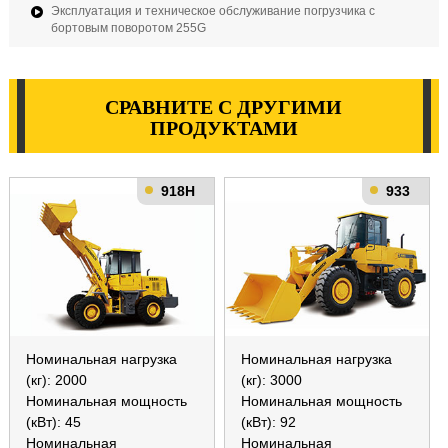
Эксплуатация и техническое обслуживание погрузчика с
бортовым поворотом 255G
СРАВНИТЕ С ДРУГИМИ
ПРОДУКТАМИ
918H
933
Номинальная нагрузка
Номинальная нагрузка
(кг): 2000
(кг): 3000
Номинальная мощность
Номинальная мощность
(кВт): 45
(кВт): 92
Номинальная
Номинальная