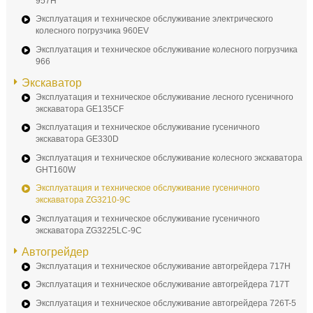
957H
Эксплуатация и техническое обслуживание электрического
колесного погрузчика 960EV
Эксплуатация и техническое обслуживание колесного погрузчика
966
Экскаватор
Эксплуатация и техническое обслуживание лесного гусеничного
экскаватора GE135CF
Эксплуатация и техническое обслуживание гусеничного
экскаватора GE330D
Эксплуатация и техническое обслуживание колесного экскаватора
GHT160W
Эксплуатация и техническое обслуживание гусеничного
экскаватора ZG3210-9C
Эксплуатация и техническое обслуживание гусеничного
экскаватора ZG3225LC-9C
Автогрейдер
Эксплуатация и техническое обслуживание автогрейдера 717H
Эксплуатация и техническое обслуживание автогрейдера 717T
Эксплуатация и техническое обслуживание автогрейдера 726T-5