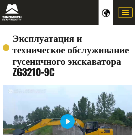
Эксплуатация и
техническое обслуживание
гусеничного экскаватора
ZG3210-9C
Play