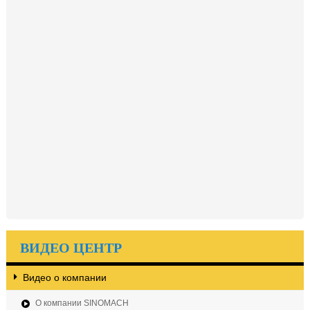
ВИДЕО ЦЕНТР
Видео о компании
О компании SINOMACH