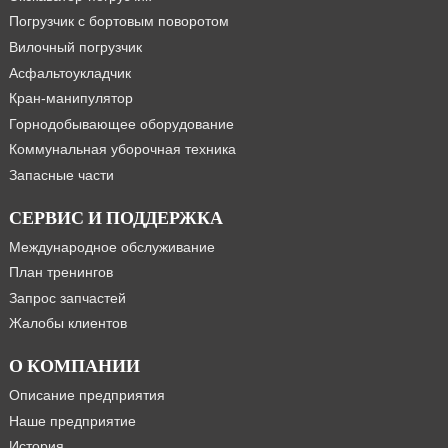
Погрузчик с бортовым поворотом
Вилочный погрузчик
Асфальтоукладчик
Кран-манипулятор
Горнодобывающее оборудование
Коммунальная уборочная техника
Запасные части
СЕРВИС И ПОДДЕРЖКА
Международное обслуживание
План тренингов
Запрос запчастей
Жалобы клиентов
О КОМПАНИИ
Описание предприятия
Наше предприятие
История