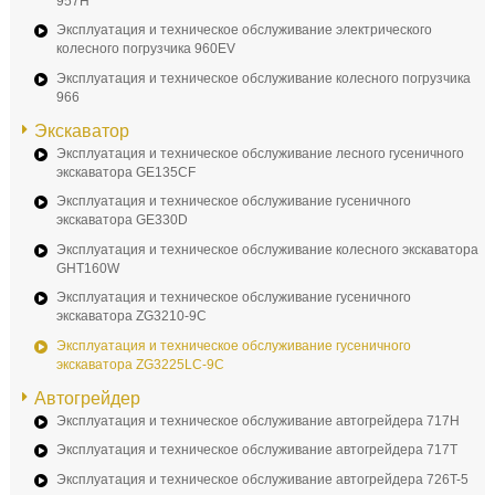
957H
Эксплуатация и техническое обслуживание электрического
колесного погрузчика 960EV
Эксплуатация и техническое обслуживание колесного погрузчика
966
Экскаватор
Эксплуатация и техническое обслуживание лесного гусеничного
экскаватора GE135CF
Эксплуатация и техническое обслуживание гусеничного
экскаватора GE330D
Эксплуатация и техническое обслуживание колесного экскаватора
GHT160W
Эксплуатация и техническое обслуживание гусеничного
экскаватора ZG3210-9C
Эксплуатация и техническое обслуживание гусеничного
экскаватора ZG3225LC-9C
Автогрейдер
Эксплуатация и техническое обслуживание автогрейдера 717H
Эксплуатация и техническое обслуживание автогрейдера 717T
Эксплуатация и техническое обслуживание автогрейдера 726T-5