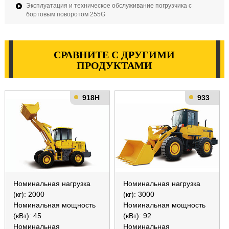
Эксплуатация и техническое обслуживание погрузчика с
бортовым поворотом 255G
СРАВНИТЕ С ДРУГИМИ
ПРОДУКТАМИ
918H
933
Номинальная нагрузка
Номинальная нагрузка
(кг): 2000
(кг): 3000
Номинальная мощность
Номинальная мощность
(кВт): 45
(кВт): 92
Номинальная
Номинальная