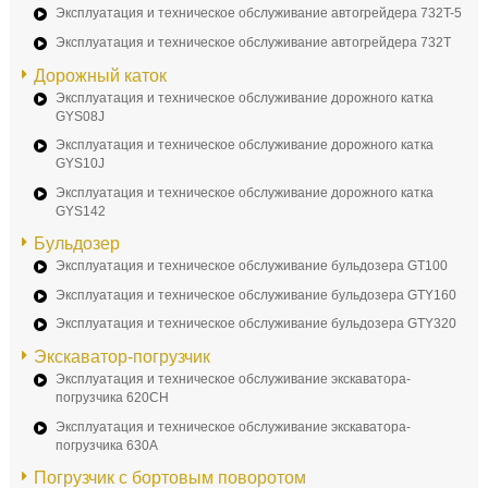
Эксплуатация и техническое обслуживание автогрейдера 732T-5
Эксплуатация и техническое обслуживание автогрейдера 732T
Дорожный каток
Эксплуатация и техническое обслуживание дорожного катка
GYS08J
Эксплуатация и техническое обслуживание дорожного катка
GYS10J
Эксплуатация и техническое обслуживание дорожного катка
GYS142
Бульдозер
Эксплуатация и техническое обслуживание бульдозера GT100
Эксплуатация и техническое обслуживание бульдозера GTY160
Эксплуатация и техническое обслуживание бульдозера GTY320
Экскаватор-погрузчик
Эксплуатация и техническое обслуживание экскаватора-
погрузчика 620CH
Эксплуатация и техническое обслуживание экскаватора-
погрузчика 630A
Погрузчик с бортовым поворотом