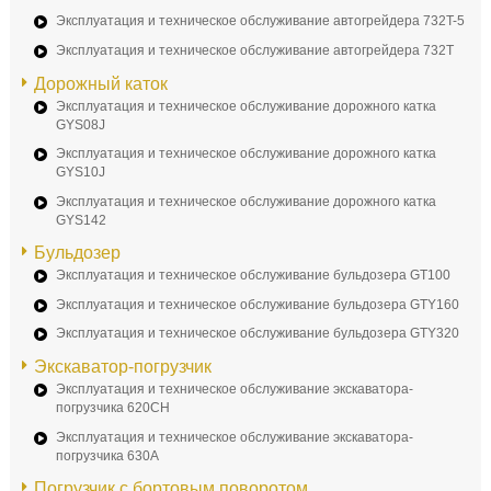
Эксплуатация и техническое обслуживание автогрейдера 732T-5
Эксплуатация и техническое обслуживание автогрейдера 732T
Дорожный каток
Эксплуатация и техническое обслуживание дорожного катка
GYS08J
Эксплуатация и техническое обслуживание дорожного катка
GYS10J
Эксплуатация и техническое обслуживание дорожного катка
GYS142
Бульдозер
Эксплуатация и техническое обслуживание бульдозера GT100
Эксплуатация и техническое обслуживание бульдозера GTY160
Эксплуатация и техническое обслуживание бульдозера GTY320
Экскаватор-погрузчик
Эксплуатация и техническое обслуживание экскаватора-
погрузчика 620CH
Эксплуатация и техническое обслуживание экскаватора-
погрузчика 630A
Погрузчик с бортовым поворотом