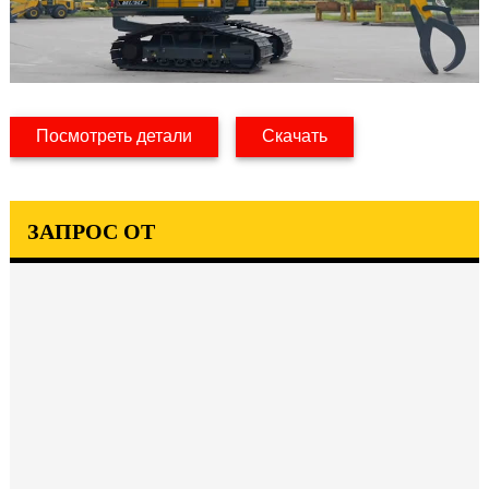
Посмотреть детали
Скачать
ЗАПРОС ОТ