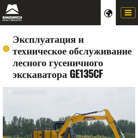
Эксплуатация и
техническое обслуживание
лесного гусеничного
экскаватора GE135CF