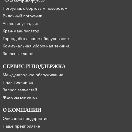
Экскаватор-погрузчик
Погрузчик с бортовым поворотом
Вилочный погрузчик
Асфальтоукладчик
Кран-манипулятор
Горнодобывающее оборудование
Коммунальная уборочная техника
Запасные части
СЕРВИС И ПОДДЕРЖКА
Международное обслуживание
План тренингов
Запрос запчастей
Жалобы клиентов
О КОМПАНИИ
Описание предприятия
Наше предприятие