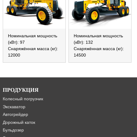
Номинальная мощность
Номинальная мощность
(кВт): 97
(кВт): 132
Снаряжённая масса (кг):
Снаряжённая масса (кг):
12000
14500
ПРОДУКЦИЯ
Колесный погрузчик
Экскаватор
Автогрейдер
Дорожный каток
Бульдозер