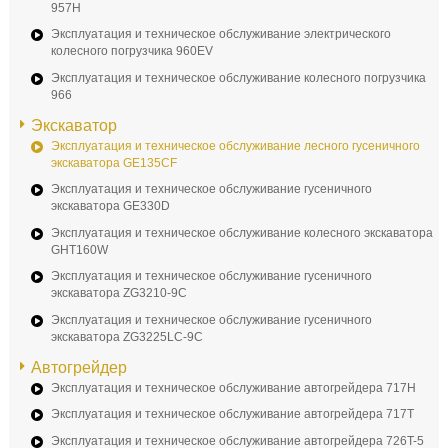
957H
Эксплуатация и техническое обслуживание электрического
колесного погрузчика 960EV
Эксплуатация и техническое обслуживание колесного погрузчика
966
Экскаватор
Эксплуатация и техническое обслуживание лесного гусеничного
экскаватора GE135CF
Эксплуатация и техническое обслуживание гусеничного
экскаватора GE330D
Эксплуатация и техническое обслуживание колесного экскаватора
GHT160W
Эксплуатация и техническое обслуживание гусеничного
экскаватора ZG3210-9C
Эксплуатация и техническое обслуживание гусеничного
экскаватора ZG3225LC-9C
Автогрейдер
Эксплуатация и техническое обслуживание автогрейдера 717H
Эксплуатация и техническое обслуживание автогрейдера 717T
Эксплуатация и техническое обслуживание автогрейдера 726T-5