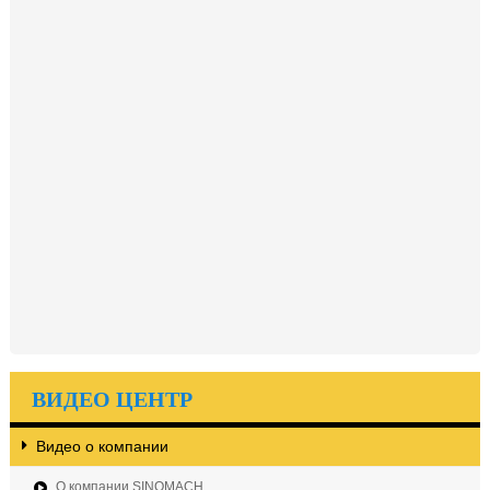
ВИДЕО ЦЕНТР
Видео о компании
О компании SINOMACH