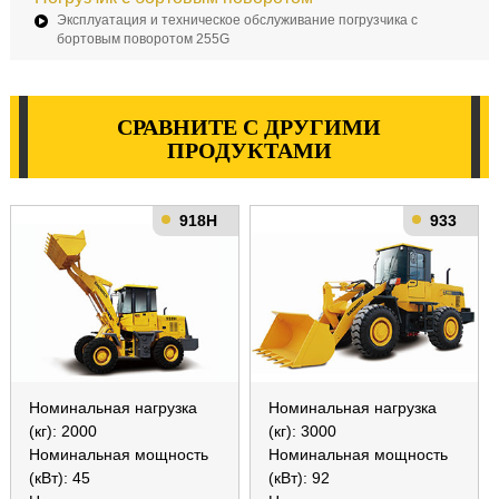
Эксплуатация и техническое обслуживание погрузчика с
бортовым поворотом 255G
СРАВНИТЕ С ДРУГИМИ
ПРОДУКТАМИ
918H
933
Номинальная нагрузка
Номинальная нагрузка
(кг): 2000
(кг): 3000
Номинальная мощность
Номинальная мощность
(кВт): 45
(кВт): 92