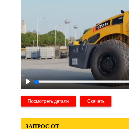
Play
Посмотреть детали
Скачать
ЗАПРОС ОТ