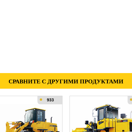
СРАВНИТЕ С ДРУГИМИ ПРОДУКТАМИ
933