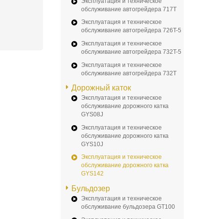
Эксплуатация и техническое
обслуживание автогрейдера 717T
Эксплуатация и техническое
обслуживание автогрейдера 726T-5
Эксплуатация и техническое
обслуживание автогрейдера 732T-5
Эксплуатация и техническое
обслуживание автогрейдера 732T
Дорожный каток
Эксплуатация и техническое
обслуживание дорожного катка
GYS08J
Эксплуатация и техническое
обслуживание дорожного катка
GYS10J
Эксплуатация и техническое
обслуживание дорожного катка
GYS142
Бульдозер
Эксплуатация и техническое
обслуживание бульдозера GT100