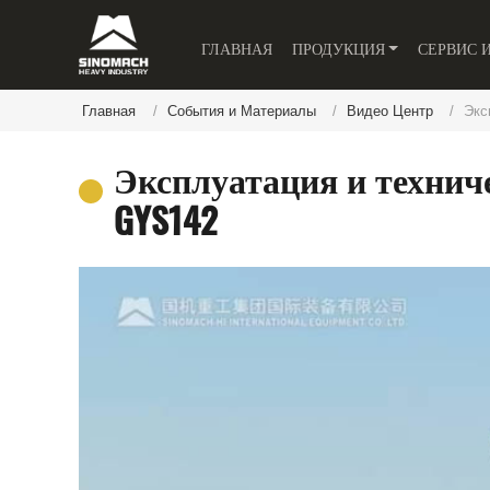
ГЛАВНАЯ
ПРОДУКЦИЯ
СЕРВИС 
Главная
События и Материалы
Видео Центр
Экс
Эксплуатация и технич
GYS142