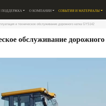
И ПОДДЕРЖКА
О КОМПАНИИ
СОБЫТИЯ И МАТЕРИАЛЫ
плуатация и техническое обслуживание дорожного катка GYS142
еское обслуживание дорожного